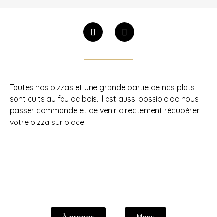
Toutes nos pizzas et une grande partie de nos plats
sont cuits au feu de bois. Il est aussi possible de nous
passer commande et de venir directement récupérer
votre pizza sur place.
À propos
Menu