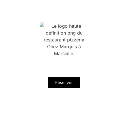
Réserver