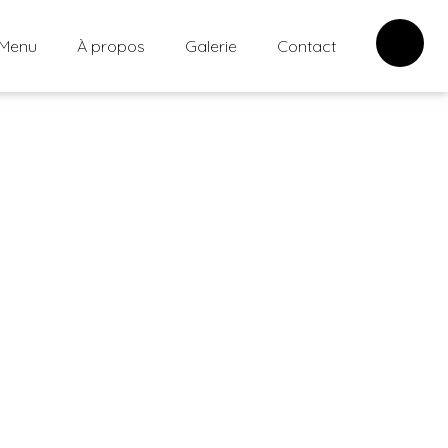
Menu
À propos
Galerie
Contact